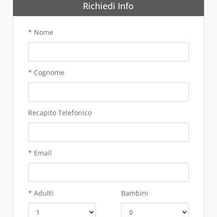
Richiedi Info
* Nome
* Cognome
Recapito Telefonico
* Email
* Adulti
Bambini