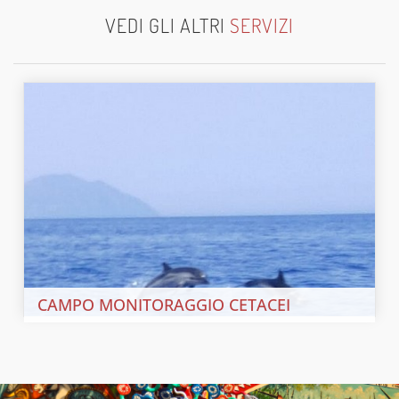
VEDI GLI ALTRI
SERVIZI
CAMPO MONITORAGGIO CETACEI