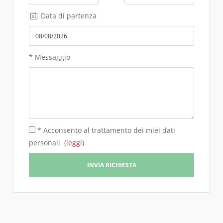
Data di partenza
* Messaggio
* Acconsento al trattamento dei miei dati
personali
(leggi)