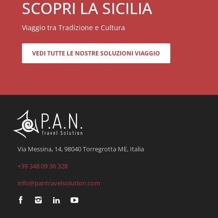
SCOPRI LA SICILIA
Viaggio tra Tradizione e Cultura
VEDI TUTTE LE NOSTRE SOLUZIONI VIAGGIO
Via Messina, 14, 98040 Torregrotta ME, Italia
+39 348 09 36 328
info@pantravelsolution.com