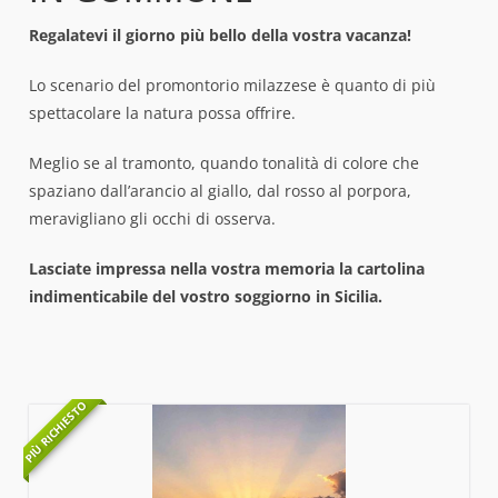
Regalatevi il giorno più bello della vostra vacanza!
Lo scenario del promontorio milazzese è quanto di più
spettacolare la natura possa offrire.
Meglio se al tramonto, quando tonalità di colore che
spaziano dall’arancio al giallo, dal rosso al porpora,
meravigliano gli occhi di osserva.
Lasciate impressa nella vostra memoria la cartolina
indimenticabile del vostro soggiorno in Sicilia.
PIÙ RICHIESTO