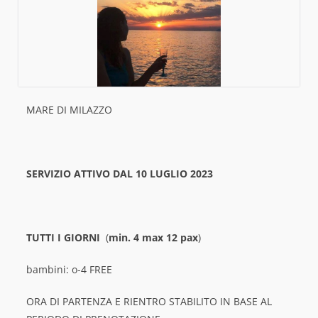
MARE DI MILAZZO
SERVIZIO ATTIVO DAL 10 LUGLIO 2023
TUTTI I GIORNI
(
min. 4 max 12 pax
)
bambini: o-4 FREE
ORA DI PARTENZA E RIENTRO STABILITO IN BASE AL